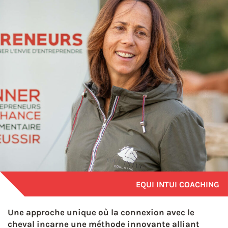
EQUI INTUI COACHING
Une approche unique où la connexion avec le
cheval incarne une méthode innovante alliant