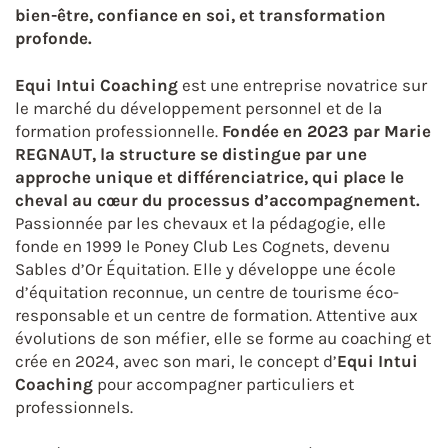
bien-être, confiance en soi, et transformation
profonde.
Equi Intui Coaching
est une entreprise novatrice sur
le marché du développement personnel et de la
formation professionnelle.
Fondée en 2023 par Marie
REGNAUT, la structure se distingue par une
approche unique et différenciatrice, qui place le
cheval au cœur du processus d’accompagnement.
Passionnée par les chevaux et la pédagogie, elle
fonde en 1999 le Poney Club Les Cognets, devenu
Sables d’Or Équitation. Elle y développe une école
d’équitation reconnue, un centre de tourisme éco-
responsable et un centre de formation. Attentive aux
évolutions de son méfier, elle se forme au coaching et
crée en 2024, avec son mari, le concept d’
Equi Intui
Coaching
pour accompagner particuliers et
professionnels.