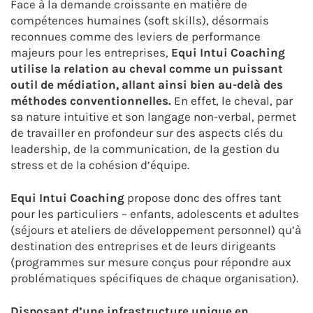
Face à la demande croissante en matière de
compétences humaines (soft skills), désormais
reconnues comme des leviers de performance
majeurs pour les entreprises,
Equi Intui Coaching
utilise la relation au cheval comme un puissant
outil de médiation, allant ainsi bien au-delà des
méthodes conventionnelles.
En effet, le cheval, par
sa nature intuitive et son langage non-verbal, permet
de travailler en profondeur sur des aspects clés du
leadership, de la communication, de la gestion du
stress et de la cohésion d’équipe.
Equi Intui Coaching
propose donc des offres tant
pour les particuliers – enfants, adolescents et adultes
(séjours et ateliers de développement personnel) qu’à
destination des entreprises et de leurs dirigeants
(programmes sur mesure conçus pour répondre aux
problématiques spécifiques de chaque organisation).
Disposant d’une infrastructure unique en