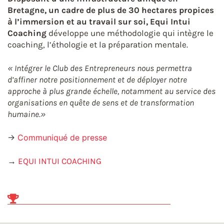
Bretagne, un cadre de plus de 30 hectares propices
à l’immersion et au travail sur soi,
Equi Intui
Coaching
développe une méthodologie qui intègre le
coaching, l’éthologie et la préparation mentale.
« Intégrer le Club des Entrepreneurs nous permettra
d’affiner notre positionnement et de déployer notre
approche à plus grande échelle, notamment au service des
organisations en quête de sens et de transformation
humaine
.
»
→
Communiqué de presse
→
EQUI INTUI COACHING