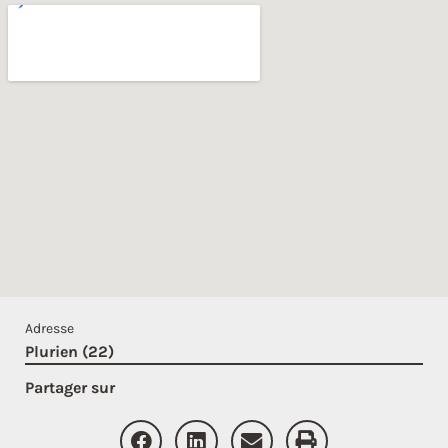
Adresse
Plurien (22)
Partager sur