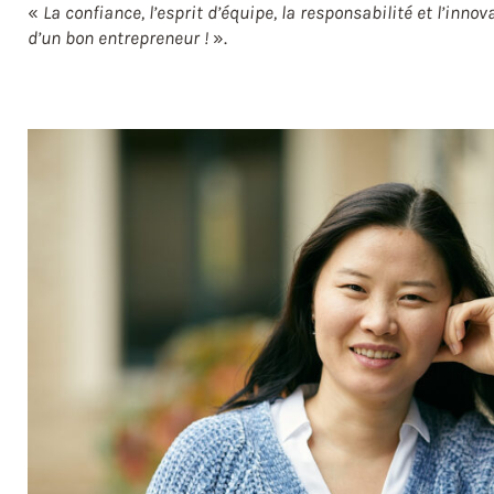
«
La confiance, l’esprit d’équipe, la responsabilité et l’innov
d’un bon entrepreneur !
».