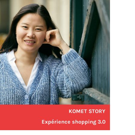
KOMET STORY
Expérience shopping 3.0