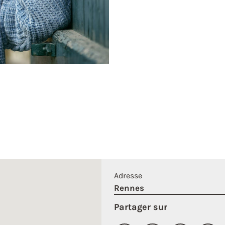
Adresse
Rennes
Partager sur