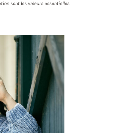
ation sont les valeurs essentielles