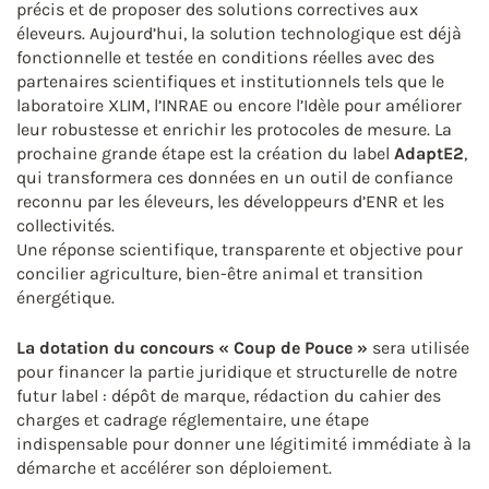
précis et de proposer des solutions correctives aux
éleveurs. Aujourd’hui, la solution technologique est déjà
fonctionnelle et testée en conditions réelles avec des
partenaires scientifiques et institutionnels tels que le
laboratoire XLIM, l’INRAE ou encore l’Idèle pour améliorer
leur robustesse et enrichir les protocoles de mesure. La
prochaine grande étape est la création du label
AdaptE2
,
qui transformera ces données en un outil de confiance
reconnu par les éleveurs, les développeurs d’ENR et les
collectivités.
Une réponse scientifique, transparente et objective pour
concilier agriculture, bien-être animal et transition
énergétique.
La dotation du concours « Coup de Pouce »
sera utilisée
pour financer la partie juridique et structurelle de notre
futur label : dépôt de marque, rédaction du cahier des
charges et cadrage réglementaire, une étape
indispensable pour donner une légitimité immédiate à la
démarche et accélérer son déploiement.