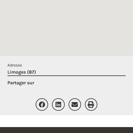
Adresse
Limoges (87)
Partager sur