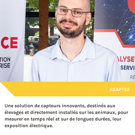
ADAPTE2
Une solution de capteurs innovants, destinés aux
élevages et directement installés sur les animaux, pour
mesurer en temps réel et sur de longues durées, leur
exposition électrique.