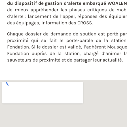
du dispositif de gestion d’alerte embarqué WOALEN
de mieux appréhender les phases critiques de mobi
d’alerte : lancement de l’appel, réponses des équipier
des équipages, information des CROSS.
Chaque dossier de demande de soutien est porté pa
proximité qui se fait le porte-parole de la stati
Fondation. Si le dossier est validé, l’adhérent Mousque
Fondation auprès de la station, chargé d’animer l
sauveteurs de proximité et de partager leur actualité.