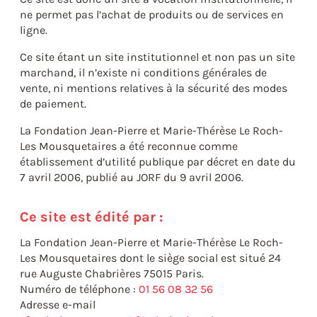
ne permet pas l’achat de produits ou de services en
ligne.
Ce site étant un site institutionnel et non pas un site
marchand, il n’existe ni conditions générales de
vente, ni mentions relatives à la sécurité des modes
de paiement.
La Fondation Jean-Pierre et Marie-Thérèse Le Roch-
Les Mousquetaires a été reconnue comme
établissement d’utilité publique par décret en date du
7 avril 2006, publié au JORF du 9 avril 2006.
Ce site est édité par :
La Fondation Jean-Pierre et Marie-Thérèse Le Roch-
Les Mousquetaires dont le siège social est situé 24
rue Auguste Chabrières 75015 Paris.
Numéro de téléphone :
01 56 08 32 56
Adresse e-mail